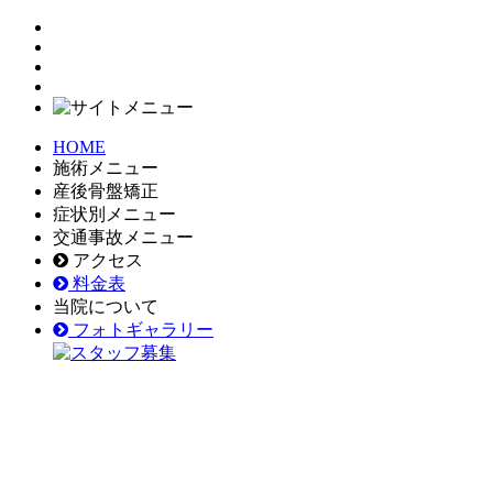
HOME
施術メニュー
産後骨盤矯正
症状別メニュー
交通事故メニュー
アクセス
料金表
当院について
フォトギャラリー