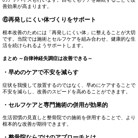
善効果が高まります。
⑥再発しにくい体づくりをサポート
根本改善のためには「再発しにくい体」に整えることが大切
です。当院では施術とセルフケアを組み合わせ、健康的な生
活を続けられるようサポートします。
まとめ ～自律神経失調症は改善できる～
・早めのケアで不安を減らす
症状を我慢して放置するのではなく、早めにケアすることで
不安を減らし、改善のスピードを高めることができます。
・セルフケアと専門施術の併用が効果的
生活習慣の見直しと整骨院での施術を併用することで、より
根本的な改善が期待できます。
・整骨院ならではのアプローチとは