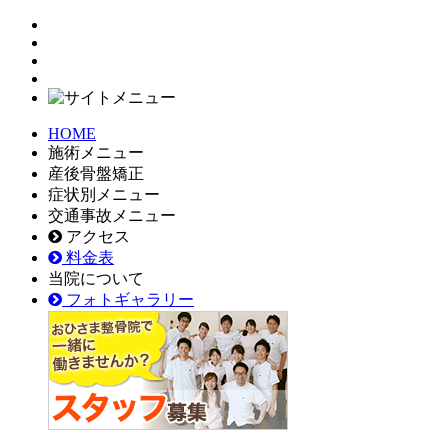
HOME
施術メニュー
産後骨盤矯正
症状別メニュー
交通事故メニュー
アクセス
料金表
当院について
フォトギャラリー