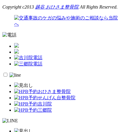
Copyright c2013
越谷 おひさま整骨院
All Rights Reserved.