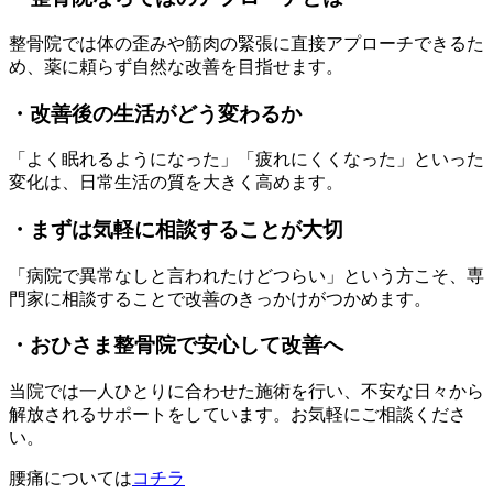
整骨院では体の歪みや筋肉の緊張に直接アプローチできるた
め、薬に頼らず自然な改善を目指せます。
・改善後の生活がどう変わるか
「よく眠れるようになった」「疲れにくくなった」といった
変化は、日常生活の質を大きく高めます。
・まずは気軽に相談することが大切
「病院で異常なしと言われたけどつらい」という方こそ、専
門家に相談することで改善のきっかけがつかめます。
・おひさま整骨院で安心して改善へ
当院では一人ひとりに合わせた施術を行い、不安な日々から
解放されるサポートをしています。お気軽にご相談くださ
い。
腰痛については
コチラ