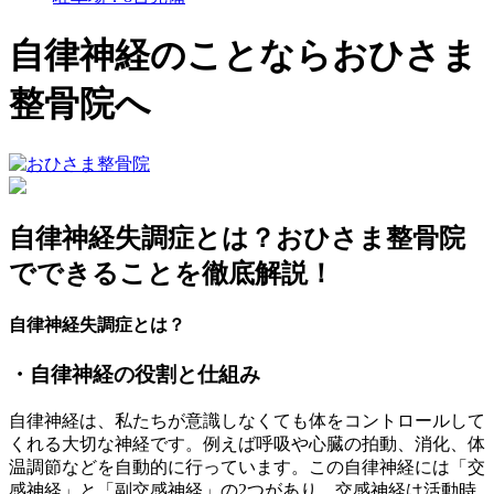
自律神経のことならおひさま
整骨院へ
自律神経失調症とは？おひさま整骨院
でできることを徹底解説！
自律神経失調症とは？
・自律神経の役割と仕組み
自律神経は、私たちが意識しなくても体をコントロールして
くれる大切な神経です。例えば呼吸や心臓の拍動、消化、体
温調節などを自動的に行っています。この自律神経には「交
感神経」と「副交感神経」の2つがあり、交感神経は活動時