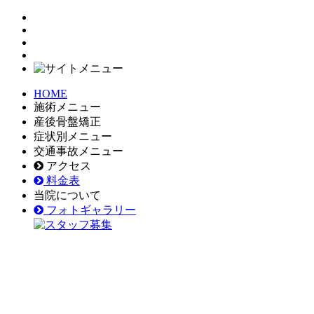
HOME
施術メニュー
産後骨盤矯正
症状別メニュー
交通事故メニュー
アクセス
料金表
当院について
フォトギャラリー