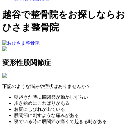
越谷で整骨院をお探しならお
ひさま整骨院
変形性股関節症
下記のような悩みや症状はありませんか？
朝起きた時に股関節が動かしずらい
歩き始めにこわばりがある
お尻にしびれが出ている
股関節に刺すような痛みがある
寝ている時に股関節が痛くて起きる時がある