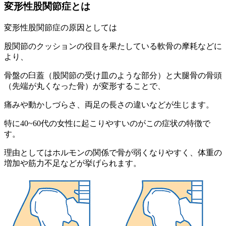
変形性股関節症とは
変形性股関節症の原因としては
股関節のクッションの役目を果たしている軟骨の摩耗などに
より、
骨盤の臼蓋（股関節の受け皿のような部分）と大腿骨の骨頭
（先端が丸くなった骨）が変形することで、
痛みや動かしづらさ、両足の長さの違いなどが生じます。
特に40~60代の女性に起こりやすいのがこの症状の特徴で
す。
理由としてはホルモンの関係で骨が弱くなりやすく、体重の
増加や筋力不足などが挙げられます。