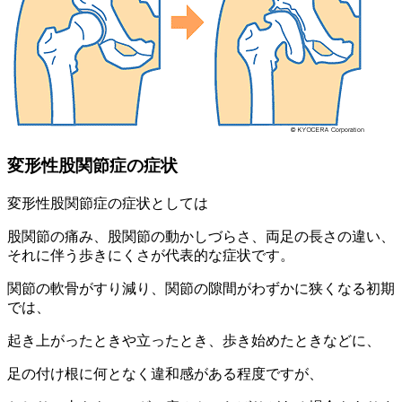
変形性股関節症の症状
変形性股関節症の症状としては
股関節の痛み、股関節の動かしづらさ、両足の長さの違い、
それに伴う歩きにくさが代表的な症状です。
関節の軟骨がすり減り、関節の隙間がわずかに狭くなる初期
では、
起き上がったときや立ったとき、歩き始めたときなどに、
足の付け根に何となく違和感がある程度ですが、