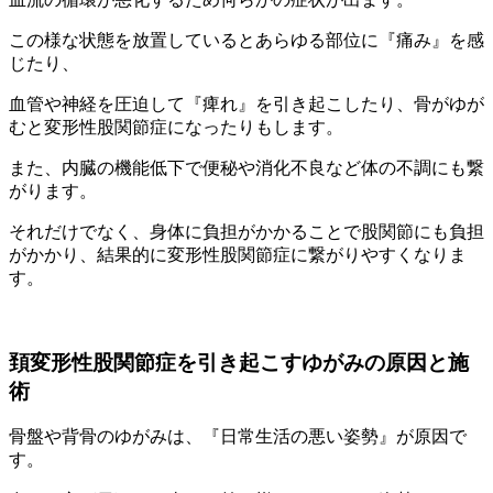
この様な状態を放置しているとあらゆる部位に『痛み』を感
じたり、
血管や神経を圧迫して『痺れ』を引き起こしたり、骨がゆが
むと変形性股関節症になったりもします。
また、内臓の機能低下で便秘や消化不良など体の不調にも繋
がります。
それだけでなく、身体に負担がかかることで股関節にも負担
がかかり、結果的に変形性股関節症に繋がりやすくなりま
す。
頚変形性股関節症を引き起こすゆがみの原因と施
術
骨盤や背骨のゆがみは、『日常生活の悪い姿勢』が原因で
す。