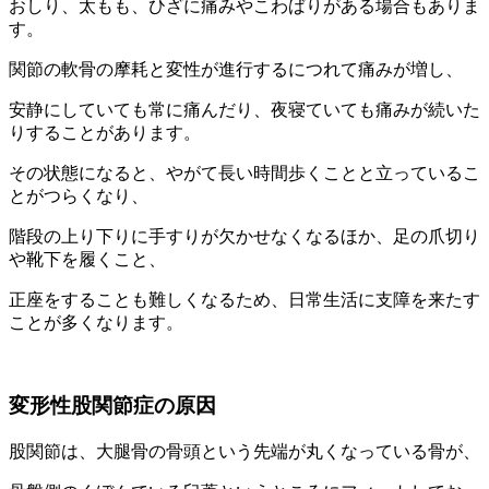
おしり、太もも、ひざに痛みやこわばりがある場合もありま
す。
関節の軟骨の摩耗と変性が進行するにつれて痛みが増し、
安静にしていても常に痛んだり、夜寝ていても痛みが続いた
りすることがあります。
その状態になると、やがて長い時間歩くことと立っているこ
とがつらくなり、
階段の上り下りに手すりが欠かせなくなるほか、足の爪切り
や靴下を履くこと、
正座をすることも難しくなるため、日常生活に支障を来たす
ことが多くなります。
変形性股関節症の原因
股関節は、大腿骨の骨頭という先端が丸くなっている骨が、