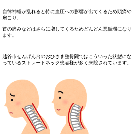
自律神経が乱れると特に血圧への影響が出てくるため頭痛や
肩こり、
首の痛みなどはさらに増してくるためどんどん悪循環になり
ます。
越谷市せんげん台のおひさま整骨院ではこういった状態にな
っているストレートネック患者様が多く来院されています。