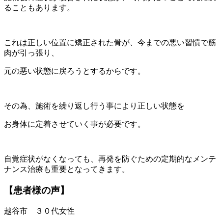
ることもあります。
これは正しい位置に矯正された骨が、今までの悪い習慣で筋
肉が引っ張り、
元の悪い状態に戻ろうとするからです。
その為、施術を繰り返し行う事により正しい状態を
お身体に定着させていく事が必要です。
自覚症状がなくなっても、再発を防ぐための
定期的なメンテ
ナンス治療も重要となってきます。
【患者様の声】
越谷市 ３０代女性