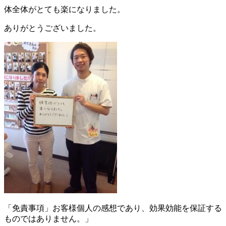
体全体がとても楽になりました。
ありがとうございました。
「免責事項」お客様個人の感想であり、効果効能を保証する
ものではありません。」