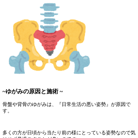
~ゆがみの原因と施術 ~
骨盤や背骨のゆがみは、『日常生活の悪い姿勢』が原因で
す。
多くの方が日頃から当たり前の様にとっている姿勢なので
気