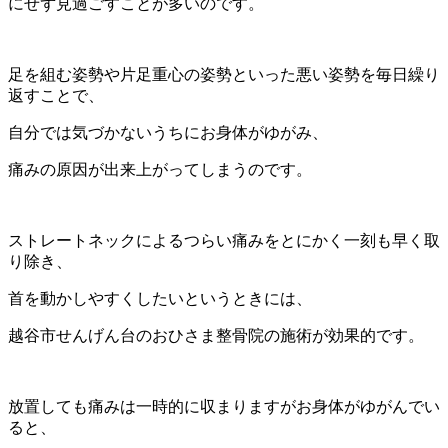
にせず見過ごすことが多いのです。
足を組む姿勢や片足重心の姿勢といった悪い姿勢を毎日繰り
返すことで、
自分では気づかないうちにお身体がゆがみ、
痛みの原因が出来上がってしまうのです。
ストレートネックによるつらい痛みをとにかく一刻も早く取
り除き、
首を動かしやすくしたいというときには、
越谷市せんげん台のおひさま整骨院の施術が効果的です。
放置しても痛みは一時的に収まりますがお身体がゆがんでい
ると、