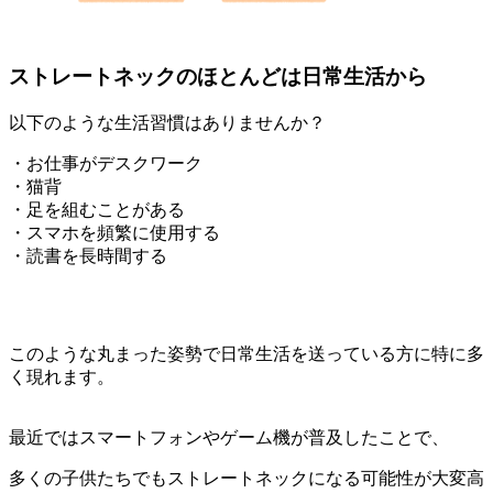
ストレートネックのほとんどは日常生活から
以下のような生活習慣はありませんか？
・お仕事がデスクワーク
・猫背
・足を組むことがある
・スマホを頻繁に使用する
・読書を長時間する
このような丸まった姿勢で日常生活を送っている方に特に多
く現れます。
最近ではスマートフォンやゲーム機が普及したことで、
多くの子供たちでもストレートネックになる可能性が大変高