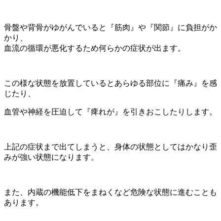
骨盤や背骨がゆがんでいると『筋肉』や『関節』に負担がか
かり、
血流の循環が悪化するため何らかの症状が出ます。
この様な状態を放置しているとあらゆ
る部位に『痛み』を感
じたり、
血管や神経を圧迫して『痺れが』を引きおこしたりします
。
上記の症状まで出てしまうと、身体の状態としてはかなり歪
みが強い状態になります。
また、内蔵の機能低下をまねくなど危険な状態に進むことも
あります。