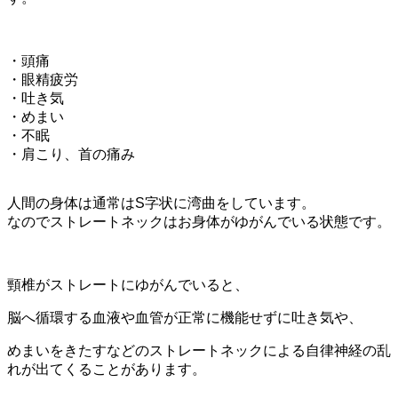
・頭痛
・眼精疲労
・吐き気
・めまい
・不眠
・肩こり、首の痛み
人間の身体は通常はS字状に湾曲をしています。
なのでストレートネックはお身体がゆがんでいる状態です。
頸椎がストレートにゆがんでいると、
脳へ循環する血液や血管が正常に機能せずに吐き気や、
めまいをきたすなどのストレートネックによる自律神経の乱
れが出てくることがあります。