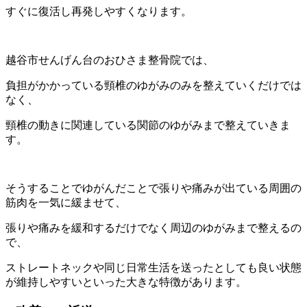
すぐに復活し再発しやすくなります。
越谷市せんげん台のおひさま整骨院では、
負担がかかっている頸椎のゆがみのみを整えていくだけでは
なく、
頸椎の動きに関連している関節のゆがみまで整えていきま
す。
そうすることでゆがんだことで張りや痛みが出ている周囲の
筋肉を一気に緩ませて、
張りや痛みを緩和するだけでなく周辺のゆがみまで整えるの
で、
ストレートネックや同じ日常生活を送ったとしても良い状態
が維持しやすいといった大きな特徴があります。