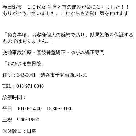
春日部市 １０代女性 肩と首の痛みが楽になりました！！
ありがとうございました。これからも姿勢に気を付けます
「免責事項」お客様個人の感想であり、効果効能を保証する
ものではありません。」
交通事故治療・産後骨盤矯正・ゆがみ矯正専門
「おひさま整骨院」
住所：343-0041 越谷市千間台西3-1-31
TEL：048-971-8840
診療時間：
平日 10:00~14:00 16:30~20:00
土祝 9:00~18:00
※休診日：日曜