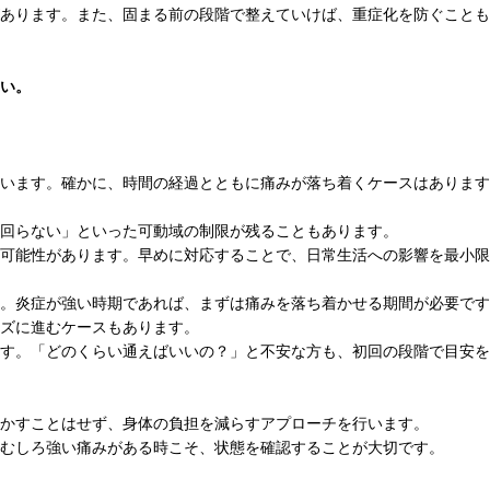
あります。また、固まる前の段階で整えていけば、重症化を防ぐことも
い。
います。確かに、時間の経過とともに痛みが落ち着くケースはあります
回らない」といった可動域の制限が残ることもあります。
可能性があります。早めに対応することで、日常生活への影響を最小限
。炎症が強い時期であれば、まずは痛みを落ち着かせる期間が必要です
ズに進むケースもあります。
す。「どのくらい通えばいいの？」と不安な方も、初回の段階で目安を
かすことはせず、身体の負担を減らすアプローチを行います。
むしろ強い痛みがある時こそ、状態を確認することが大切です。