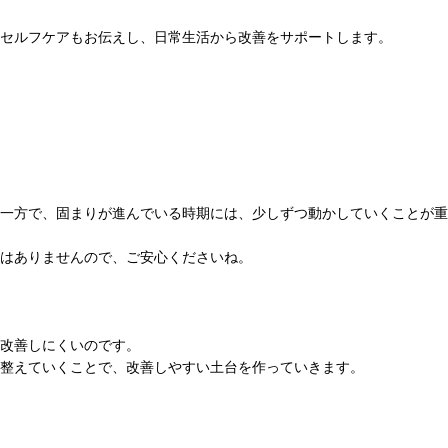
るセルフケアもお伝えし、日常生活から改善をサポートします。
一方で、固まりが進んでいる時期には、少しずつ動かしていくことが重
はありませんので、ご安心くださいね。
改善しにくいのです。
整えていくことで、改善しやすい土台を作っていきます。