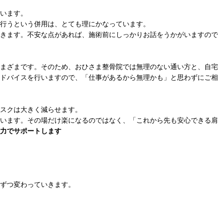
います。
行うという併用は、とても理にかなっています。
きます。不安な点があれば、施術前にしっかりお話をうかがいますので
まざまです。そのため、おひさま整骨院では無理のない通い方と、自宅
ドバイスを行いますので、「仕事があるから無理かも」と思わずにご相
スクは大きく減らせます。
います。その場だけ楽になるのではなく、「これから先も安心できる肩
力でサポートします
ずつ変わっていきます。