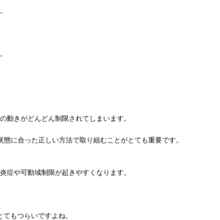
。
。
の動きがどんどん制限されてしまいます。
状態に合った正しい方法で取り組むことがとても重要です。
炎症や可動域制限が起きやすくなります。
とてもつらいですよね。