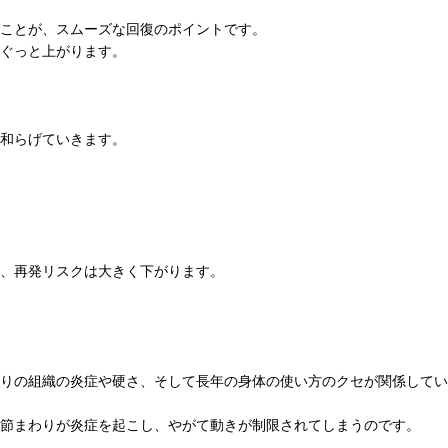
ことが、スムーズな回復のポイントです。
ぐっと上がります。
和らげていきます。
、再発リスクは大きく下がります。
わりの組織の炎症や硬さ、そして長年の身体の使い方のクセが関係してい
節まわりが炎症を起こし、やがて動きが制限されてしまうのです。