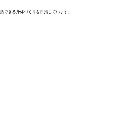
活できる身体づくりを目指しています。