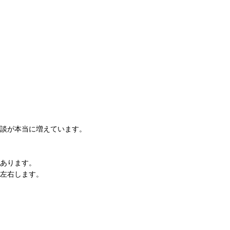
談が本当に増えています。
あります。
左右します。