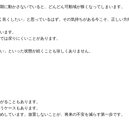
期に動かさないでいると、どんどん可動域が狭くなってしまいます。
く良くしたい」と思っているはず。その気持ちがある今こそ、正しい方
います。
では戻りにくいことがあります。
い」といった状態が続くことも珍しくありません。
がることもあります。
うケースもあります。
めしています。放置しないことが、将来の不安を減らす第一歩です。