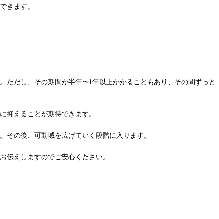
できます。
。ただし、その期間が半年〜1年以上かかることもあり、その間ずっと
に抑えることが期待できます。
。その後、可動域を広げていく段階に入ります。
お伝えしますのでご安心ください。