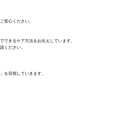
ご安心ください。
でできるケア方法をお伝えしています。
談ください。
」を目指していきます。