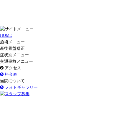
HOME
施術メニュー
産後骨盤矯正
症状別メニュー
交通事故メニュー
アクセス
料金表
当院について
フォトギャラリー