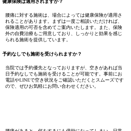
健康保険は適用されますか？
腰痛に対する施術は、場合によっては健康保険が適用さ
れることがあります。まずは一度ご相談いただければ、
保険適用の可否を含めてご案内いたします。また、保険
外の自費治療もご用意しており、しっかりと効果を感じ
られる施術を提供しています。
予約なしでも施術を受けられますか？
当院では予約優先となっておりますが、空きがあれば当
日予約なしでも施術を受けることが可能です。事前にお
電話やLINEで空き状況をご確認いただくとスムーズです
ので、ぜひお気軽にお問い合わせください。
腰痛を改善し、快適な生活を取り戻しましょう！お
ひさま整骨院でお待ちしています
腰痛があると、何をするにも億劫になってしまい、日常