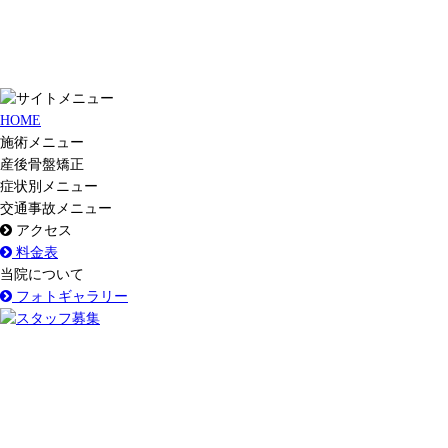
HOME
施術メニュー
産後骨盤矯正
症状別メニュー
交通事故メニュー
アクセス
料金表
当院について
フォトギャラリー