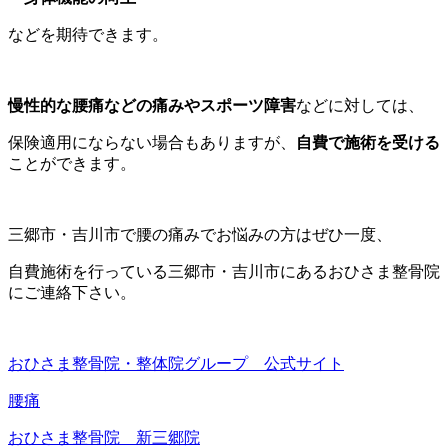
などを期待できます。
慢性的な腰痛などの痛みやスポーツ障害
などに対しては、
保険適用にならない場合もありますが、
自費で施術を受ける
ことができます。
三郷市・吉川市で腰の痛みでお悩みの方はぜひ一度、
自費施術を行っている三郷市・吉川市にあるおひさま整骨院
にご連絡下さい。
おひさま整骨院・整体院グループ 公式サイト
腰痛
おひさま整骨院 新三郷院