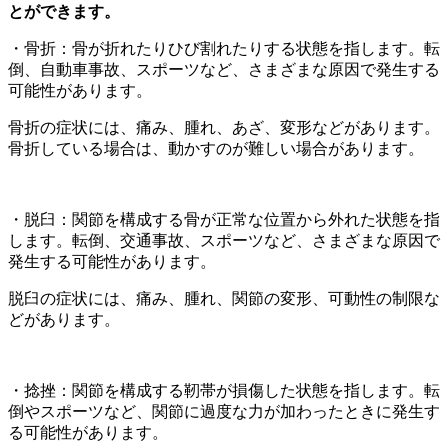
とができます。
・骨折：骨が折れたりひび割れたりする状態を指します。転
倒、自動車事故、スポーツなど、さまざまな原因で発生する
可能性があります。
骨折の症状には、痛み、腫れ、あざ、変形などがあります。
骨折している場合は、動かすのが難しい場合があります。
・脱臼：関節を構成する骨が正常な位置から外れた状態を指
します。転倒、交通事故、スポーツなど、さまざまな原因で
発生する可能性があります。
脱臼の症状には、痛み、腫れ、関節の変形、可動性の制限な
どがあります。
・捻挫：関節を構成する靭帯が損傷した状態を指します。転
倒やスポーツなど、関節に過度な力が加わったときに発生す
る可能性があります。