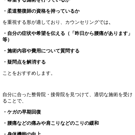
・柔道整復師の資格を持っているか
を重視する形が適しており、カウンセリングでは
、
・自分の症状や希望を伝える（「昨日から腰痛があります」
等）
・施術内容や費用について質問する
・疑問点を解消する
ことをおすすめします。
自分に合った整骨院・接骨院を見つけて、適切な施術を受け
ることで、
・ケガの早期回復
・腰痛などの痛みや肩こりなどのこりの緩和
・身体機能の向上