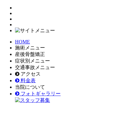
HOME
施術メニュー
産後骨盤矯正
症状別メニュー
交通事故メニュー
アクセス
料金表
当院について
フォトギャラリー