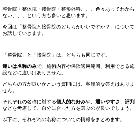
整骨院・整体院・接骨院・整形外科、、、色々あってわから
ない、、、という方も多いと思います。
今回は「整骨院と接骨院のどちらがいいですか？」について
お話していきます。
「整骨院」と「接骨院」は、どちらも
同じ
です。
違いは名称のみ
で、施術内容や保険適用範囲、利用できる施
設などに違いはありません。
どちらの方が良いかという質問には、客観的な答えはありま
せん。
それぞれの名称に対する
個人的な好み
や、
通いやすさ
、
評判
などを考慮して、自分に合った方を選ぶのが良いでしょう。
以下に、それぞれの名称についての情報をまとめます。