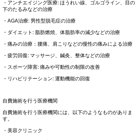
・アンチエイジング医療: ほうれい線、ゴルゴライン、目の
下のたるみなどの治療
・AGA治療: 男性型脱毛症の治療
・ダイエット: 脂肪燃焼、体脂肪率の減少などの治療
・痛みの治療：腰痛、肩こりなどの慢性の痛みによる治療
・疲労回復: マッサージ、鍼灸、整体などの治療
・スポーツ障害: 痛みや可動性の制限の改善
・リハビリテーション: 運動機能の回復
自費施術を行う医療機関
自費施術を行う医療機関には、以下のようなものがありま
す。
・美容クリニック