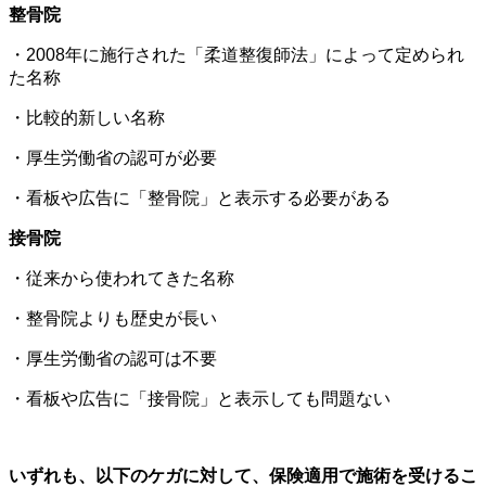
整骨院
・2008年に施行された「柔道整復師法」によって定められ
た名称
・比較的新しい名称
・厚生労働省の認可が必要
・看板や広告に「整骨院」と表示する必要がある
接骨院
・従来から使われてきた名称
・整骨院よりも歴史が長い
・厚生労働省の認可は不要
・看板や広告に「接骨院」と表示しても問題ない
いずれも、以下のケガに対して、保険適用で施術を受けるこ