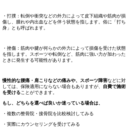
・打撲：転倒や衝突などの外力によって皮下組織や筋肉が損
傷し、腫れや内出血などを伴う状態を指します。俗に「打ち
身」とも呼ばれます。
・挫傷：筋肉や腱が何らかの外力によって損傷を受けた状態
を指します。スポーツや転倒など、筋肉に強い力が加わった
ときに発生する可能性があります。
慢性的な腰痛・肩こりなどの痛みや、スポーツ障害
などに対
しては、保険適用にならない場合もありますが、
自費で施術
を受ける
ことができます。
もし、どちらを選べば良いか迷っている場合は、
・複数の整骨院・接骨院を比較検討してみる
・実際にカウンセリングを受けてみる