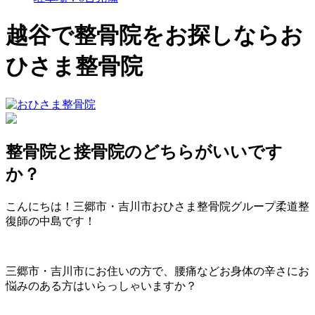
越谷で整骨院をお探しならお
ひさま整骨院
整骨院と接骨院のどちらがいいです
か？
こんにちは！三郷市・吉川市おひさま整骨院グループ柔道整
復師の中島です！
三郷市・吉川市にお住いの方で、腰痛などお身体の辛さにお
悩みのある方はいらっしゃいますか？