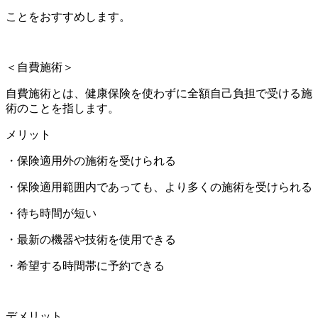
ことをおすすめします。
＜自費施術＞
自費施術とは、健康保険を使わずに全額自己負担で受ける施
術のことを指します。
メリット
・保険適用外の施術を受けられる
・保険適用範囲内であっても、より多くの施術を受けられる
・待ち時間が短い
・最新の機器や技術を使用できる
・希望する時間帯に予約できる
デメリット