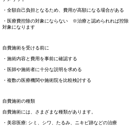
・全額自己負担となるため、費用が高額になる場合がある
・医療費控除の対象にならない ※治療と認められれば控除
対象になります
自費施術を受ける前に
・施術内容と費用を事前に確認する
・医師や施術者に十分な説明を求める
・複数の医療機関や施術院を比較検討する
自費施術の種類
自費施術には、さまざまな種類があります。
・美容医療: シミ、シワ、たるみ、ニキビ跡などの治療