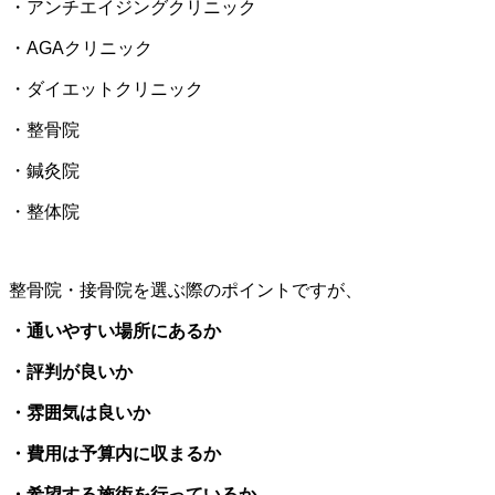
・アンチエイジングクリニック
・AGAクリニック
・ダイエットクリニック
・整骨院
・鍼灸院
・整体院
整骨院・接骨院を選ぶ際のポイントですが、
・通いやすい場所にあるか
・評判が良いか
・雰囲気は良いか
・費用は予算内に収まるか
・希望する施術を行っているか