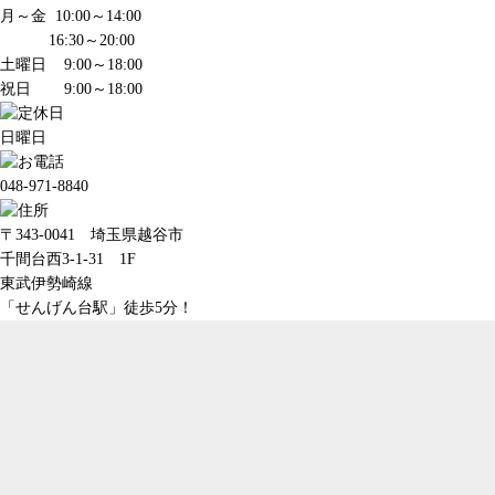
月～金
10:00～14:00
16:30～20:00
土曜日
9:00～18:00
祝日
9:00～18:00
日曜日
048-971-8840
〒343-0041 埼玉県越谷市
千間台西3-1-31 1F
東武伊勢崎線
「せんげん台駅」徒歩5分！